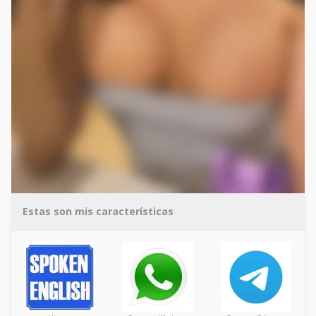
Estas son mis características