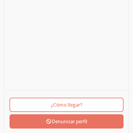
¿Cómo llegar?
Denunciar perfil