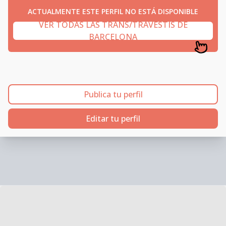
ACTUALMENTE ESTE PERFIL NO ESTÁ DISPONIBLE
VER TODAS LAS TRANS/TRAVESTIS DE
BARCELONA
Publica tu perfil
Editar tu perfil