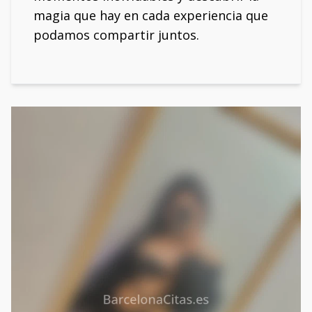
magia que hay en cada experiencia que
podamos compartir juntos.