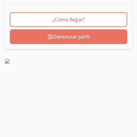
¿Cómo llegar?
Denunciar perfil