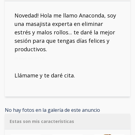
Novedad! Hola me llamo Anaconda, soy
una masajista experta en eliminar
estrés y malos rollos... te daré la mejor
sesión para que tengas días felices y
productivos.
Mi móvil: 641391115
Llámame y te daré cita.
No hay fotos en la galería de este anuncio
Estas son mis características