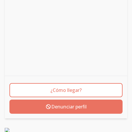
¿Cómo llegar?
Denunciar perfil