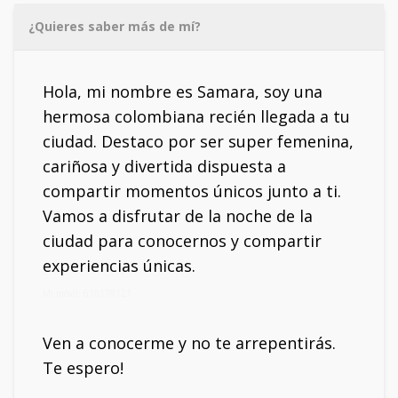
¿Quieres saber más de mí?
Hola, mi nombre es Samara, soy una
hermosa colombiana recién llegada a tu
ciudad. Destaco por ser super femenina,
cariñosa y divertida dispuesta a
compartir momentos únicos junto a ti.
Vamos a disfrutar de la noche de la
ciudad para conocernos y compartir
experiencias únicas.
Mi móvil: 610178121
Ven a conocerme y no te arrepentirás.
Te espero!