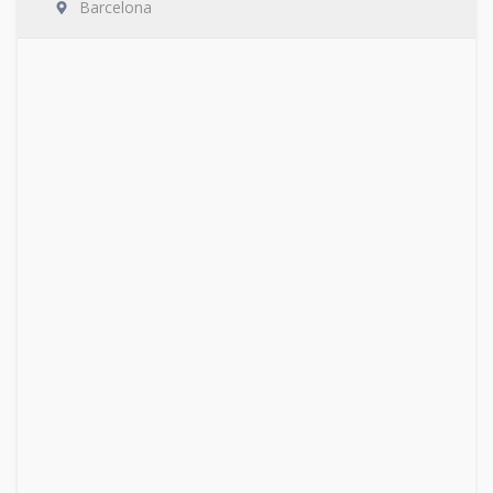
Barcelona