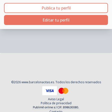
Publica tu perfil
Editar tu perfil
©
2026
www.barcelonacitas.es
. Todos los derechos reservados
Aviso Legal
Política de privacidad
Contacto