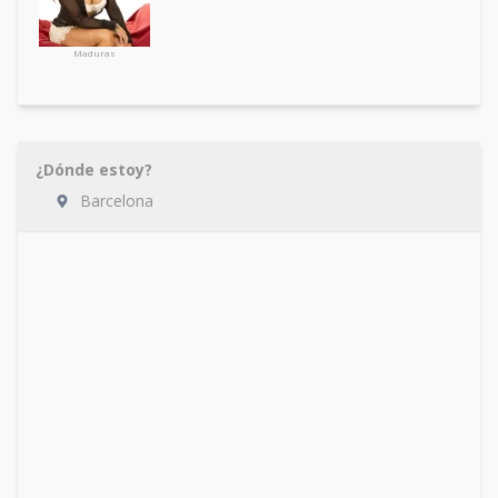
Maduras
¿Dónde estoy?
Barcelona