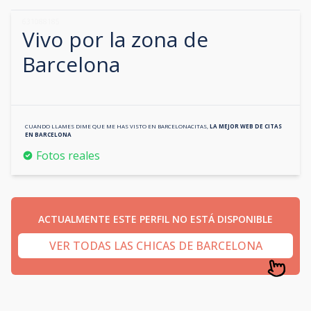
631088185
Vivo por la zona de
Barcelona
CUANDO LLAMES DIME QUE ME HAS VISTO EN
BARCELONACITAS
,
LA MEJOR WEB DE CITAS
EN
BARCELONA
Fotos reales
ACTUALMENTE ESTE PERFIL NO ESTÁ DISPONIBLE
VER TODAS LAS CHICAS DE BARCELONA