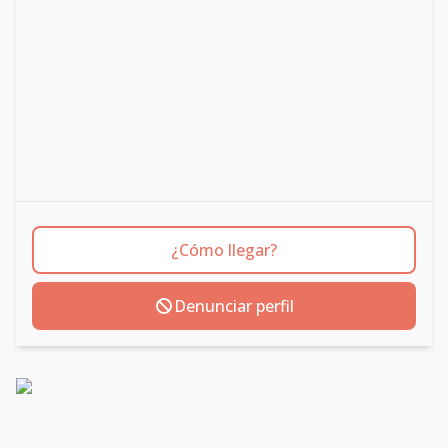
¿Cómo llegar?
Denunciar perfil