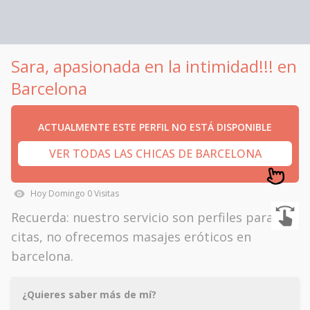
Sara, apasionada en la intimidad!!! en
Barcelona
ACTUALMENTE ESTE PERFIL NO ESTÁ DISPONIBLE
VER TODAS LAS CHICAS DE BARCELONA
Hoy
Domingo
0
Visitas
Recuerda: nuestro servicio son perfiles para
citas, no ofrecemos masajes eróticos en
barcelona.
¿Quieres saber más de mí?