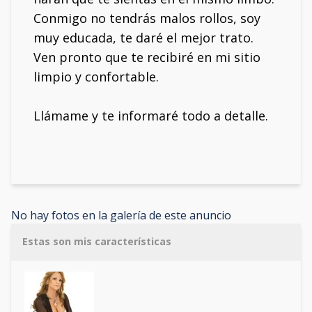
Conmigo no tendrás malos rollos, soy
muy educada, te daré el mejor trato.
Ven pronto que te recibiré en mi sitio
limpio y confortable.
Llámame y te informaré todo a detalle.
No hay fotos en la galería de este anuncio
Estas son mis características