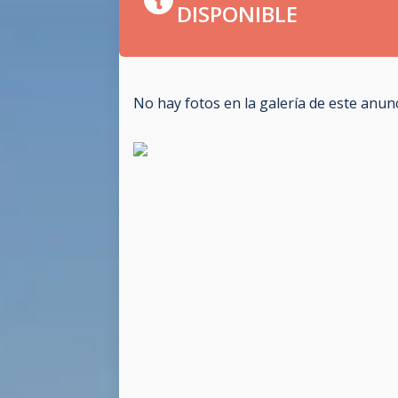
DISPONIBLE
No hay fotos en la galería de este anun