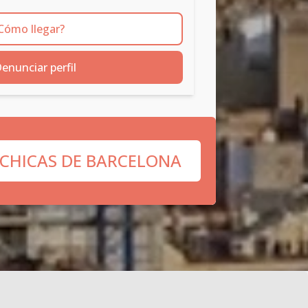
Cómo llegar?
enunciar perfil
 CHICAS DE BARCELONA