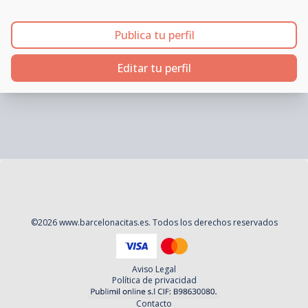
Publica tu perfil
Editar tu perfil
©
2026
www.barcelonacitas.es
. Todos los derechos reservados
Aviso Legal
Política de privacidad
Contacto