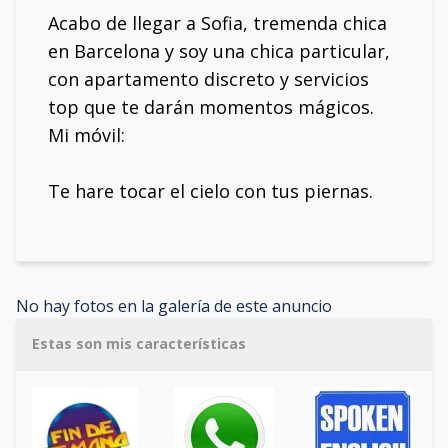
Acabo de llegar a Sofia, tremenda chica
en Barcelona y soy una chica particular,
con apartamento discreto y servicios
top que te darán momentos mágicos.
Mi móvil:
Te hare tocar el cielo con tus piernas.
No hay fotos en la galería de este anuncio
Estas son mis características