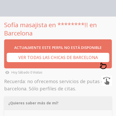
Sofía masajista en ********!! en
Barcelona
ACTUALMENTE ESTE PERFIL NO ESTÁ DISPONIBLE
VER TODAS LAS CHICAS DE BARCELONA
Hoy
Sábado
0
Visitas
Recuerda: no ofrecemos servicios de putas en
barcelona. Sólo perfiles de citas.
¿Quieres saber más de mí?