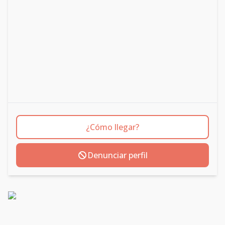
¿Cómo llegar?
Denunciar perfil