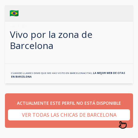
642211453
Vivo por la zona de
Barcelona
CUANDO LLAMES DIME QUE ME HAS VISTO EN
BARCELONACITAS
,
LA MEJOR WEB DE CITAS
EN
BARCELONA
ACTUALMENTE ESTE PERFIL NO ESTÁ DISPONIBLE
VER TODAS LAS CHICAS DE BARCELONA