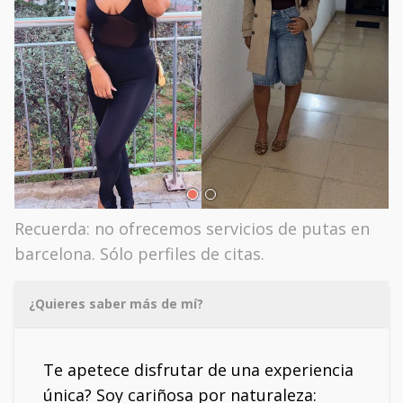
Recuerda: no ofrecemos servicios de putas en
barcelona. Sólo perfiles de citas.
¿Quieres saber más de mí?
Te apetece disfrutar de una experiencia
única? Soy cariñosa por naturaleza: