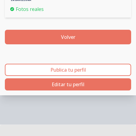
Fotos reales
Volver
Publica tu perfil
Editar tu perfil