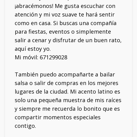
¡abracémonos! Me gusta escuchar con
atención y mi voz suave te hará sentir
como en casa. Si buscas una compañía
para fiestas, eventos o simplemente
salir a cenar y disfrutar de un buen rato,
aquí estoy yo.
Mi móvil: 671299028
También puedo acompañarte a bailar
salsa o salir de compras en los mejores
lugares de la ciudad. Mi acento latino es
solo una pequeña muestra de mis raíces
y siempre me recuerda lo bonito que es
compartir momentos especiales
contigo.