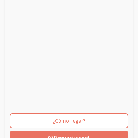
¿Cómo llegar?
Denunciar perfil