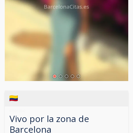
675902842
Vivo por la zona de
Barcelona