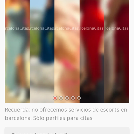
Recuerda: no ofrecemos servicios de escorts en
barcelona. Sólo perfiles para citas.