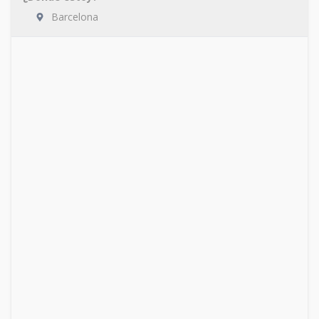
Barcelona